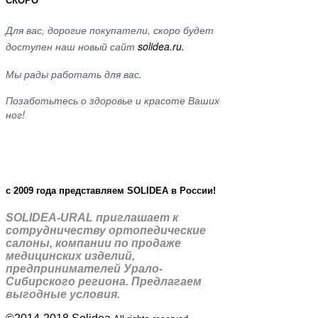
СКОРО
Для вас, дорогие покупатели, скоро будет
доступен наш новый сайт
solidea.ru.
Мы рады работать для вас.
Позаботьтесь о здоровье и красоте Ваших
ног!
c 2009 года представляем SOLIDEA в России!
SOLIDEA-URAL приглашает к
сотрудничеству ортопедические
салоны, компании по продаже
медицинских изделий,
предпринимателей Урало-
Сибирского региона. Предлагаем
выгодные условия.