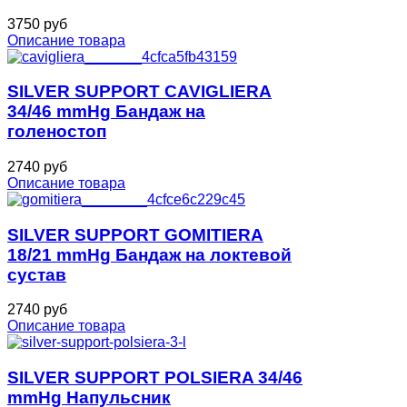
3750 руб
Описание товара
SILVER SUPPORT CAVIGLIERA
34/46 mmHg Бандаж на
голеностоп
2740 руб
Описание товара
SILVER SUPPORT GOMITIERA
18/21 mmHg Бандаж на локтевой
сустав
2740 руб
Описание товара
SILVER SUPPORT POLSIERA 34/46
mmHg Напульсник