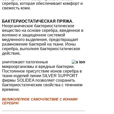
серебра, которая обеспечивает комфорт и
свежесть кожи.
БАКТЕРИОСТАТИЧЕСКАЯ ПРЯЖА.
Неорганическое бактериостатическое
вещество на основе серебра, введенное в
волокно и защищенное системой
медленного выделения, предотвращает
размножение бактерий на ткани. Ионы
серебра, выполняя бактериостатическое
действие,
уничтожают патогенные
микроорганизмы и вредные бактерии.
Постоянное присутствие ионов серебра в
ткани изделий линии SILVER SUPPORT
фирмы SOLIDEA позволяет сохранить
бактериостатические свойства с течением
времени.
ВЕЛИКОЛЕПНОЕ САМОЧУВСТВИЕ С ИОНАМИ
СЕРЕБРА!