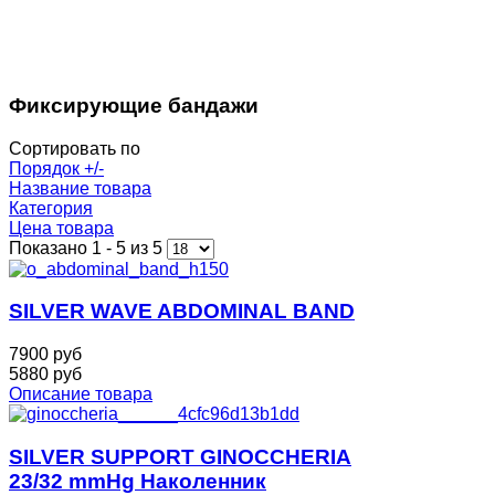
Фиксирующие бандажи
Сортировать по
Порядок +/-
Название товара
Категория
Цена товара
Показано 1 - 5 из 5
SILVER WAVE ABDOMINAL BAND
7900 руб
5880 руб
Описание товара
SILVER SUPPORT GINOCCHERIA
23/32 mmHg Наколенник