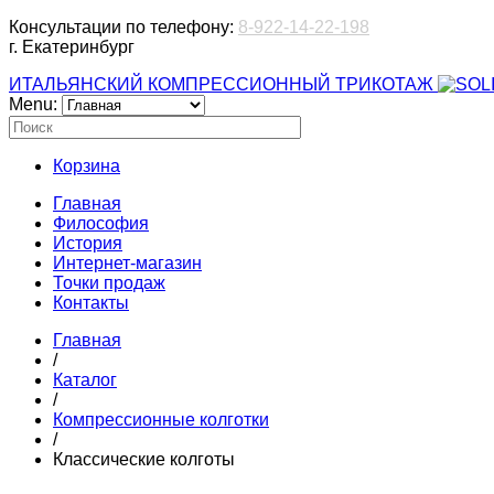
Консультации по телефону:
8-922-14-22-198
г. Екатеринбург
ИТАЛЬЯНСКИЙ КОМПРЕССИОННЫЙ ТРИКОТАЖ
Menu:
Корзина
Главная
Философия
История
Интернет-магазин
Точки продаж
Контакты
Главная
/
Каталог
/
Компрессионные колготки
/
Классические колготы