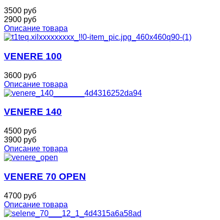
3500 руб
2900 руб
Описание товара
VENERE 100
3600 руб
Описание товара
VENERE 140
4500 руб
3900 руб
Описание товара
VENERE 70 OPEN
4700 руб
Описание товара