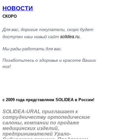
НОВОСТИ
СКОРО
Для вас, дорогие покупатели, скоро будет
доступен наш новый сайт
solidea.ru.
Мы рады работать для вас.
Позаботьтесь о здоровье и красоте Ваших
ног!
c 2009 года представляем SOLIDEA в России!
SOLIDEA-URAL приглашает к
сотрудничеству ортопедические
салоны, компании по продаже
медицинских изделий,
предпринимателей Урало-