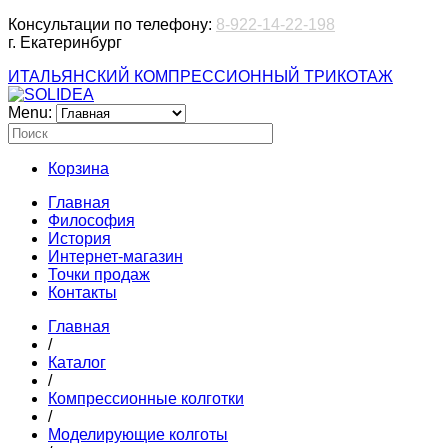
Консультации по телефону:
8-922-14-22-198
г. Екатеринбург
ИТАЛЬЯНСКИЙ КОМПРЕССИОННЫЙ ТРИКОТАЖ
Menu:
Корзина
Главная
Философия
История
Интернет-магазин
Точки продаж
Контакты
Главная
/
Каталог
/
Компрессионные колготки
/
Моделирующие колготы