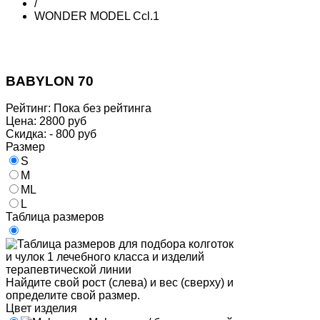
/
WONDER MODEL Ccl.1
BABYLON 70
Рейтинг: Пока без рейтинга
Цена:
2800 руб
Скидка:
- 800 руб
Размер
S
M
ML
L
Таблица размеров
Найдите свой рост (слева) и вес (сверху) и
определите свой размер.
Цвет изделия