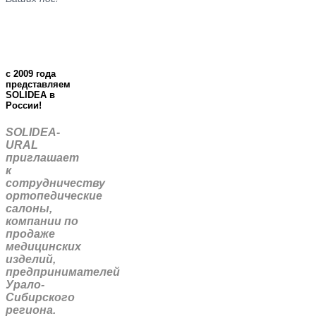
c 2009 года
представляем
SOLIDEA в
России!
SOLIDEA-
URAL
приглашает
к
сотрудничеству
ортопедические
салоны,
компании по
продаже
медицинских
изделий,
предпринимателей
Урало-
Сибирского
региона.