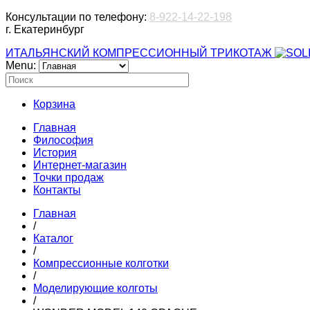
Консультации по телефону:
8-922-14-22-198
г. Екатеринбург
ИТАЛЬЯНСКИЙ КОМПРЕССИОННЫЙ ТРИКОТАЖ
Menu:
Корзина
Главная
Философия
История
Интернет-магазин
Точки продаж
Контакты
Главная
/
Каталог
/
Компрессионные колготки
/
Моделирующие колготы
/