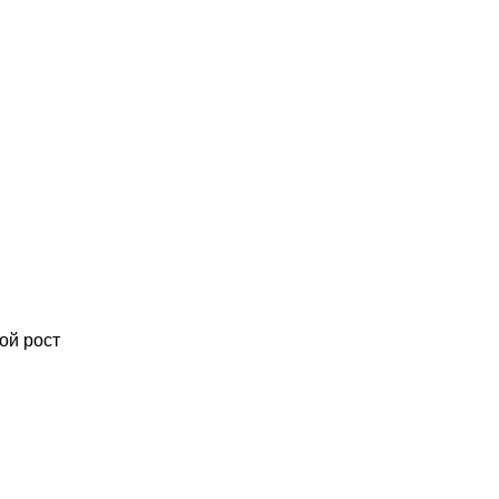
ой рост