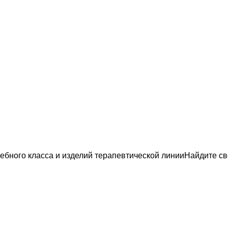
Найдите св