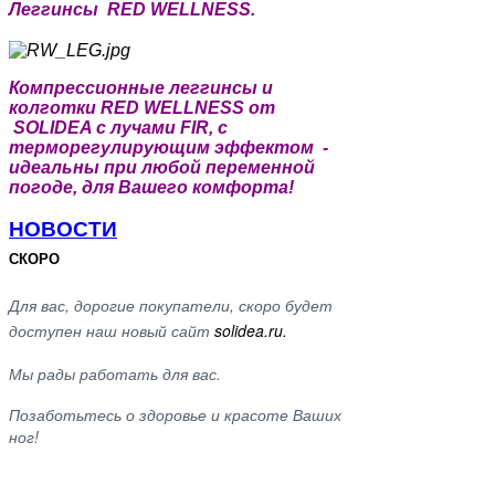
Леггинсы RED WELLNESS.
Компрессионные леггинсы и
колготки RED WELLNESS от
SOLIDEA с лучами FIR, с
терморегулирующим эффектом -
идеальны при любой переменной
погоде, для Вашего комфорта!
НОВОСТИ
СКОРО
Для вас, дорогие покупатели, скоро будет
доступен наш новый сайт
solidea.ru.
Мы рады работать для вас.
Позаботьтесь о здоровье и красоте Ваших
ног!