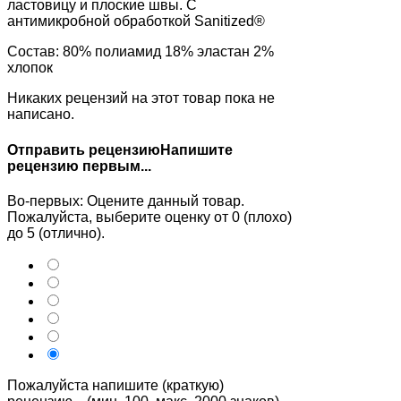
ластовицу и плоские швы. С
антимикробной обработкой Sanitized®
Состав: 80% полиамид 18% эластан 2%
хлопок
Никаких рецензий на этот товар пока не
написано.
Отправить рецензию
Напишите
рецензию первым...
Во-первых: Оцените данный товар.
Пожалуйста, выберите оценку от 0 (плохо)
до 5 (отлично).
Пожалуйста напишите (краткую)