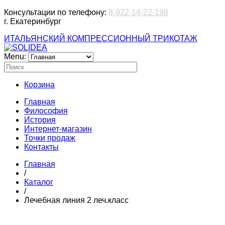
Консультации по телефону:
8-922-14-22-198
г. Екатеринбург
ИТАЛЬЯНСКИЙ КОМПРЕССИОННЫЙ ТРИКОТАЖ
Menu:
Корзина
Главная
Философия
История
Интернет-магазин
Точки продаж
Контакты
Главная
/
Каталог
/
Лечебная линия 2 леч.класс