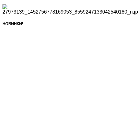
НОВИНКИ!