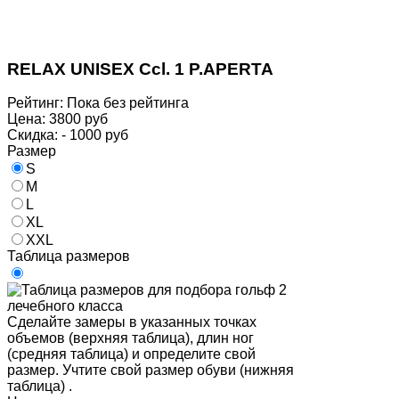
RELAX UNISEX Ccl. 1 P.APERTA
Рейтинг: Пока без рейтинга
Цена:
3800 руб
Скидка:
- 1000 руб
Размер
S
M
L
XL
XXL
Таблица размеров
Сделайте замеры в указанных точках
объемов (верхняя таблица), длин ног
(средняя таблица) и определите свой
размер. Учтите свой размер обуви (нижняя
таблица) .