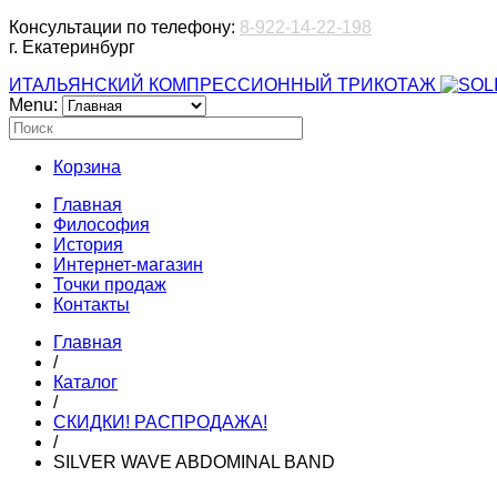
Консультации по телефону:
8-922-14-22-198
г. Екатеринбург
ИТАЛЬЯНСКИЙ КОМПРЕССИОННЫЙ ТРИКОТАЖ
Menu:
Корзина
Главная
Философия
История
Интернет-магазин
Точки продаж
Контакты
Главная
/
Каталог
/
СКИДКИ! РАСПРОДАЖА!
/
SILVER WAVE ABDOMINAL BAND