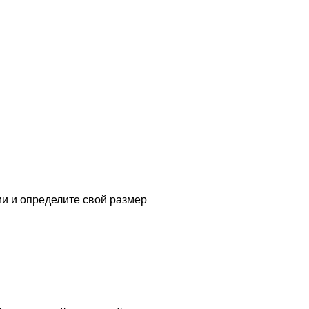
и и определите свой размер