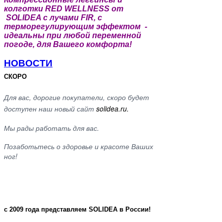
колготки RED WELLNESS от
SOLIDEA с лучами FIR, с
терморегулирующим эффектом -
идеальны при любой переменной
погоде, для Вашего комфорта!
НОВОСТИ
СКОРО
Для вас, дорогие покупатели, скоро будет
доступен наш новый сайт
solidea.ru.
Мы рады работать для вас.
Позаботьтесь о здоровье и красоте Ваших
ног!
c 2009 года представляем SOLIDEA в России!