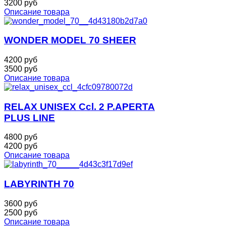
3200 руб
Описание товара
WONDER MODEL 70 SHEER
4200 руб
3500 руб
Описание товара
RELAX UNISEX Ccl. 2 P.APERTA
PLUS LINE
4800 руб
4200 руб
Описание товара
LABYRINTH 70
3600 руб
2500 руб
Описание товара