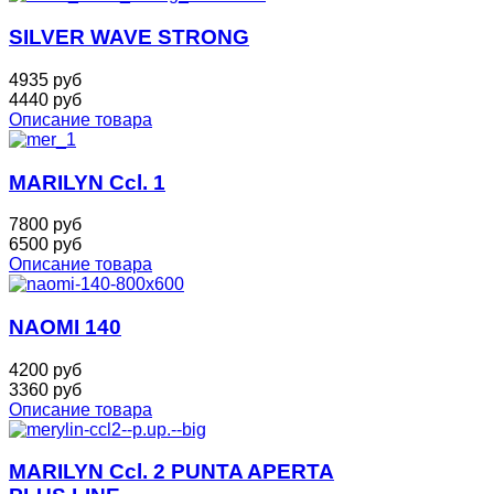
SILVER WAVE STRONG
4935 руб
4440 руб
Описание товара
MARILYN Ccl. 1
7800 руб
6500 руб
Описание товара
NAOMI 140
4200 руб
3360 руб
Описание товара
MARILYN Ccl. 2 PUNTA APERTA