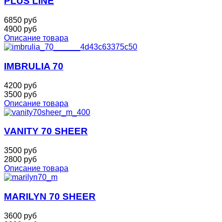
PLUS LINE
6850 руб
4900 руб
Описание товара
IMBRULIA 70
4200 руб
3500 руб
Описание товара
VANITY 70 SHEER
3500 руб
2800 руб
Описание товара
MARILYN 70 SHEER
3600 руб